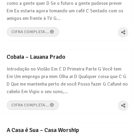
como a gente quer D Se o futuro a gente pudesse prever
Em Eu estaria agora tomando um café C Sentado com os
amigos em frente à TV G…
CIFRA COMPLETA...
Cobaia – Lauana Prado
Introdução no Violão Em C D Primeira Parte G Você tem
Em Um emprego pra mim Olha ai D Qualquer coisa que C G
D Que me mantenha perto de você Posso fazer G Cafuné no
cabelo Em Vigio o seu sono,…
CIFRA COMPLETA...
A Casa é Sua – Casa Worship