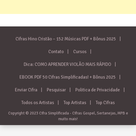
Cifras Hino Cristão – 152 Músicas PDF + Bônus 2025
Contato
Cursos
Dica: COMO APRENDER VIOLÃO MAIS RÁPIDO
EBOOK PDF 50 Cifras Simplificadas! + Bônus 2025
Enviar Cifra
Pesquisar
Politica de Privacidade
Todos os Artistas
Top Artistas
Top Cifras
Copyright © 2023 Cifra Simplificada - Cifras Gospel, Sertanejas, MPB e
muito mais!