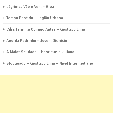
Lágrimas Vão e Vem – Gica
Tempo Perdido – Legião Urbana
Cifra Termina Comigo Antes – Gusttavo Lima
Acorda Pedrinho – Jovem Dionisio
A Maior Saudade – Henrique e Juliano
Bloqueado – Gusttavo Lima – Nível Intermediário