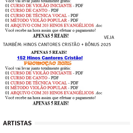
VEJA
TAMBÉM: HINOS CANTORES CRISTÃO + BÔNUS 2025
ARTISTAS