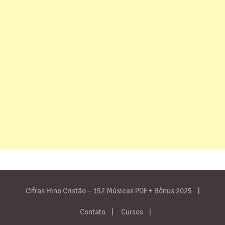
Cifras Hino Cristão – 152 Músicas PDF + Bônus 2025
Contato
Cursos