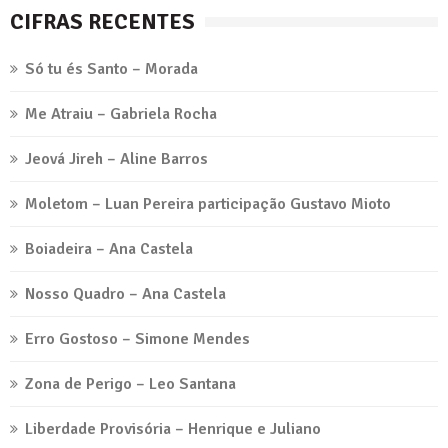
CIFRAS RECENTES
Só tu és Santo – Morada
Me Atraiu – Gabriela Rocha
Jeová Jireh – Aline Barros
Moletom – Luan Pereira participação Gustavo Mioto
Boiadeira – Ana Castela
Nosso Quadro – Ana Castela
Erro Gostoso – Simone Mendes
Zona de Perigo – Leo Santana
Liberdade Provisória – Henrique e Juliano