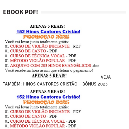
EBOOK PDF!
VEJA
TAMBÉM: HINOS CANTORES CRISTÃO + BÔNUS 2025