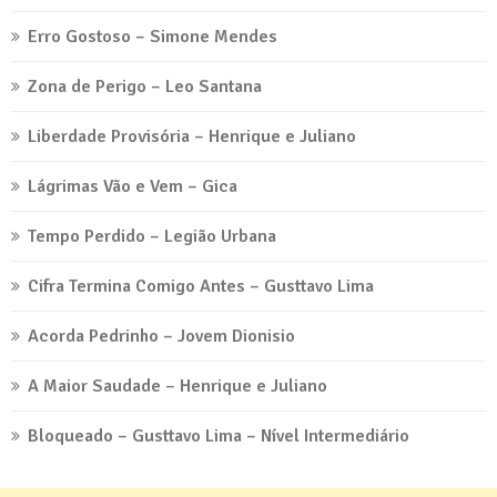
Erro Gostoso – Simone Mendes
Zona de Perigo – Leo Santana
Liberdade Provisória – Henrique e Juliano
Lágrimas Vão e Vem – Gica
Tempo Perdido – Legião Urbana
Cifra Termina Comigo Antes – Gusttavo Lima
Acorda Pedrinho – Jovem Dionisio
A Maior Saudade – Henrique e Juliano
Bloqueado – Gusttavo Lima – Nível Intermediário