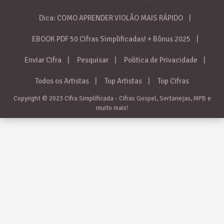
Dica: COMO APRENDER VIOLÃO MAIS RÁPIDO
EBOOK PDF 50 Cifras Simplificadas! + Bônus 2025
Enviar Cifra
Pesquisar
Politica de Privacidade
Todos os Artistas
Top Artistas
Top Cifras
Copyright © 2023 Cifra Simplificada - Cifras Gospel, Sertanejas, MPB e
muito mais!