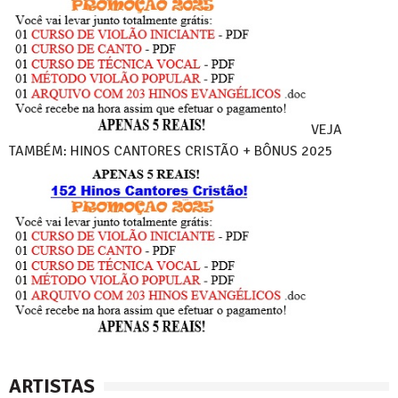
VEJA
TAMBÉM: HINOS CANTORES CRISTÃO + BÔNUS 2025
ARTISTAS