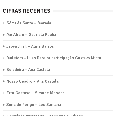
CIFRAS RECENTES
Só tu és Santo – Morada
Me Atraiu – Gabriela Rocha
Jeová Jireh – Aline Barros
Moletom – Luan Pereira participação Gustavo Mioto
Boiadeira – Ana Castela
Nosso Quadro – Ana Castela
Erro Gostoso – Simone Mendes
Zona de Perigo – Leo Santana