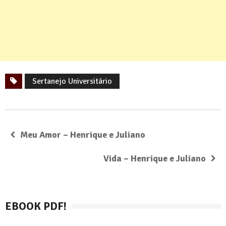
Sertanejo Universitário
Meu Amor – Henrique e Juliano
Vida – Henrique e Juliano
EBOOK PDF!