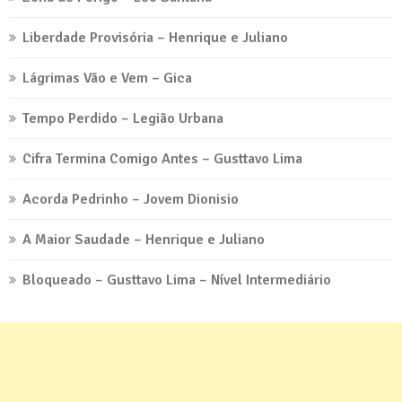
Liberdade Provisória – Henrique e Juliano
Lágrimas Vão e Vem – Gica
Tempo Perdido – Legião Urbana
Cifra Termina Comigo Antes – Gusttavo Lima
Acorda Pedrinho – Jovem Dionisio
A Maior Saudade – Henrique e Juliano
Bloqueado – Gusttavo Lima – Nível Intermediário