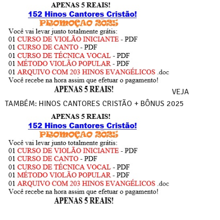
VEJA
TAMBÉM: HINOS CANTORES CRISTÃO + BÔNUS 2025