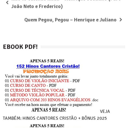
João Neto e Frederico)
Quem Pegou, Pegou – Henrique e Juliano
EBOOK PDF!
VEJA
TAMBÉM: HINOS CANTORES CRISTÃO + BÔNUS 2025