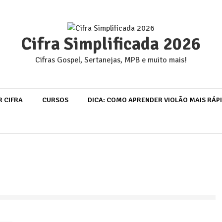
Cifra Simplificada 2026
Cifras Gospel, Sertanejas, MPB e muito mais!
R CIFRA
CURSOS
DICA: COMO APRENDER VIOLÃO MAIS RÁP