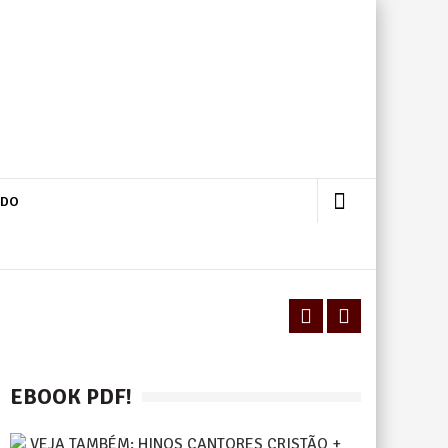
IDO
EBOOK PDF!
VEJA TAMBÉM: HINOS CANTORES CRISTÃO +