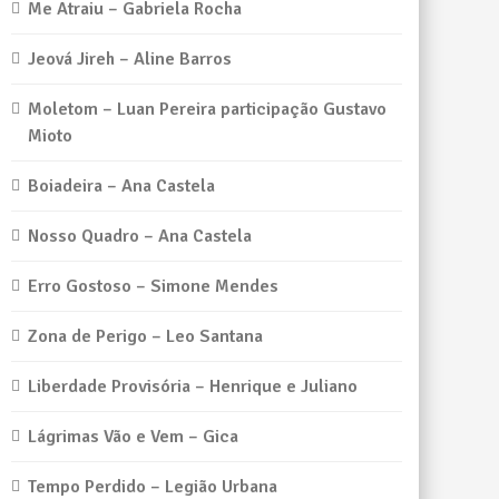
Me Atraiu – Gabriela Rocha
Jeová Jireh – Aline Barros
Moletom – Luan Pereira participação Gustavo
Mioto
Boiadeira – Ana Castela
Nosso Quadro – Ana Castela
Erro Gostoso – Simone Mendes
Zona de Perigo – Leo Santana
Liberdade Provisória – Henrique e Juliano
Lágrimas Vão e Vem – Gica
Tempo Perdido – Legião Urbana