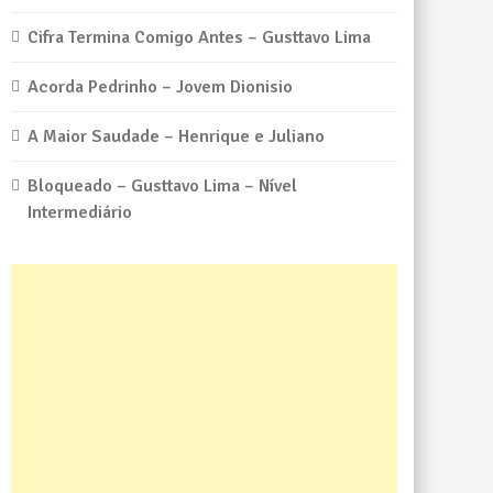
Cifra Termina Comigo Antes – Gusttavo Lima
Acorda Pedrinho – Jovem Dionisio
A Maior Saudade – Henrique e Juliano
Bloqueado – Gusttavo Lima – Nível
Intermediário