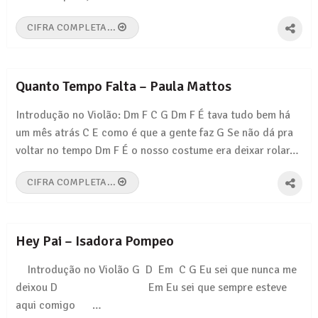
CIFRA COMPLETA...
Quanto Tempo Falta – Paula Mattos
Introdução no Violão: Dm F C G Dm F É tava tudo bem há
um mês atrás C E como é que a gente faz G Se não dá pra
voltar no tempo Dm F É o nosso costume era deixar rolar…
CIFRA COMPLETA...
Hey Pai – Isadora Pompeo
Introdução no Violão G D Em C G Eu sei que nunca me
deixou D Em Eu sei que sempre esteve
aqui comigo …