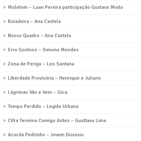
Moletom – Luan Pereira participação Gustavo Mioto
Boiadeira – Ana Castela
Nosso Quadro – Ana Castela
Erro Gostoso – Simone Mendes
Zona de Perigo – Leo Santana
Liberdade Provisória – Henrique e Juliano
Lágrimas Vão e Vem – Gica
Tempo Perdido – Legião Urbana
Cifra Termina Comigo Antes – Gusttavo Lima
Acorda Pedrinho – Jovem Dionisio