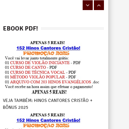
EBOOK PDF!
VEJA TAMBÉM: HINOS CANTORES CRISTÃO +
BÔNUS 2025