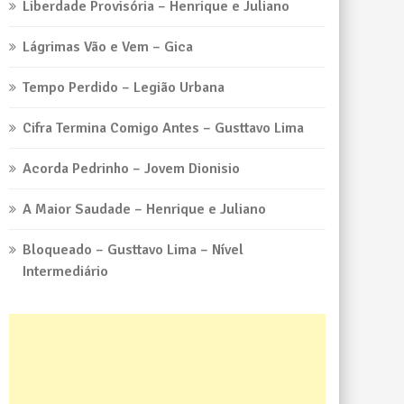
Liberdade Provisória – Henrique e Juliano
Lágrimas Vão e Vem – Gica
Tempo Perdido – Legião Urbana
Cifra Termina Comigo Antes – Gusttavo Lima
Acorda Pedrinho – Jovem Dionisio
A Maior Saudade – Henrique e Juliano
Bloqueado – Gusttavo Lima – Nível
Intermediário