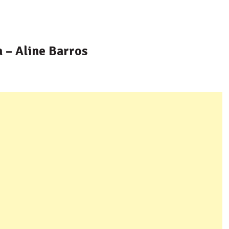
 – Aline Barros