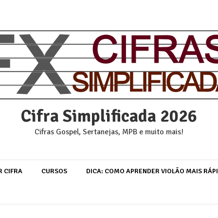
Cifra Simplificada 2026
Cifras Gospel, Sertanejas, MPB e muito mais!
R CIFRA
CURSOS
DICA: COMO APRENDER VIOLÃO MAIS RÁP