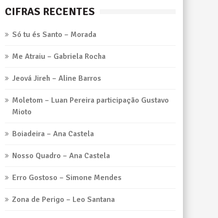
CIFRAS RECENTES
Só tu és Santo – Morada
Me Atraiu – Gabriela Rocha
Jeová Jireh – Aline Barros
Moletom – Luan Pereira participação Gustavo
Mioto
Boiadeira – Ana Castela
Nosso Quadro – Ana Castela
Erro Gostoso – Simone Mendes
Zona de Perigo – Leo Santana