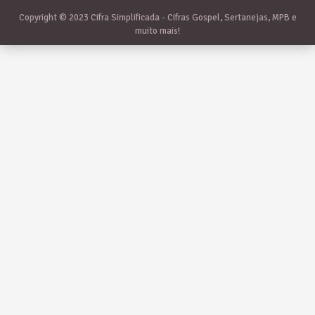
Copyright © 2023 Cifra Simplificada - Cifras Gospel, Sertanejas, MPB e
muito mais!