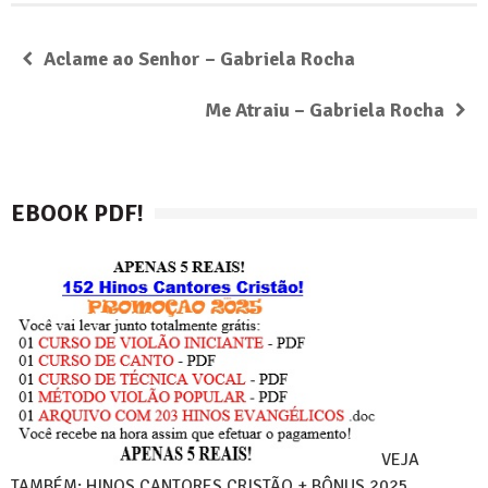
Aclame ao Senhor – Gabriela Rocha
Me Atraiu – Gabriela Rocha
EBOOK PDF!
VEJA
TAMBÉM: HINOS CANTORES CRISTÃO + BÔNUS 2025