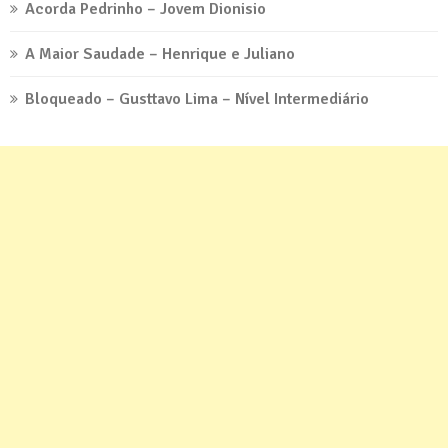
Acorda Pedrinho – Jovem Dionisio
A Maior Saudade – Henrique e Juliano
Bloqueado – Gusttavo Lima – Nível Intermediário