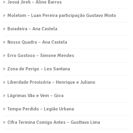
Jeová Jireh – Aline Barros
Moletom – Luan Pereira participação Gustavo Mioto
Boiadeira – Ana Castela
Nosso Quadro – Ana Castela
Erro Gostoso – Simone Mendes
Zona de Perigo – Leo Santana
Liberdade Provisória – Henrique e Juliano
Lágrimas Vão e Vem – Gica
Tempo Perdido – Legião Urbana
Cifra Termina Comigo Antes – Gusttavo Lima