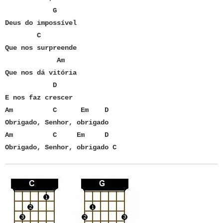
G
Deus do impossível
C
Que nos surpreende
Am
Que nos dá vitória
D
E nos faz crescer
Am C Em D
Obrigado, Senhor, obrigado
Am C Em D
Obrigado, Senhor, obrigado C