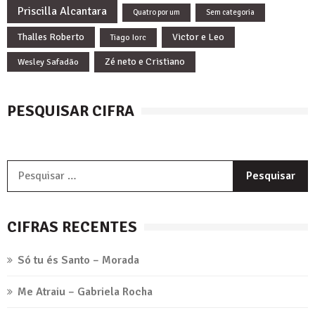
Priscilla Alcantara
Quatro por um
Sem categoria
Thalles Roberto
Victor e Leo
Tiago Iorc
Zé neto e Cristiano
Wesley Safadão
PESQUISAR CIFRA
P
p
CIFRAS RECENTES
Só tu és Santo – Morada
Me Atraiu – Gabriela Rocha