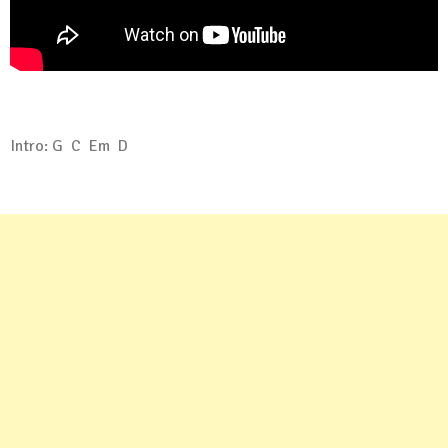
Intro: G C Em D