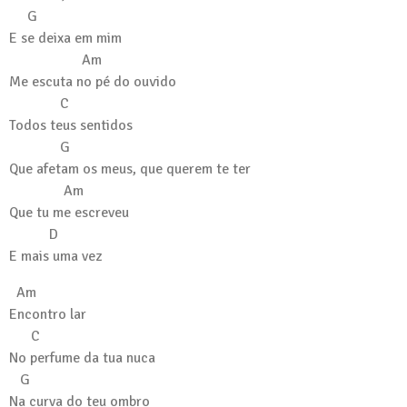
G
E se deixa em mim
Am
Me escuta no pé do ouvido
C
Todos teus sentidos
G
Que afetam os meus, que querem te ter
Am
Que tu me escreveu
D
E mais uma vez
Am
Encontro lar
C
No perfume da tua nuca
G
Na curva do teu ombro