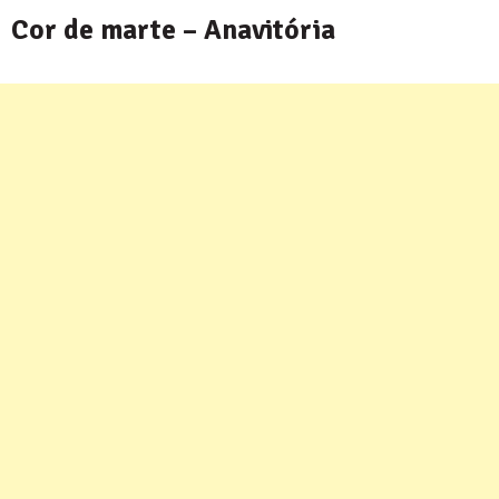
Cor de marte – Anavitória
Tempo Perdido – Legião Urbana