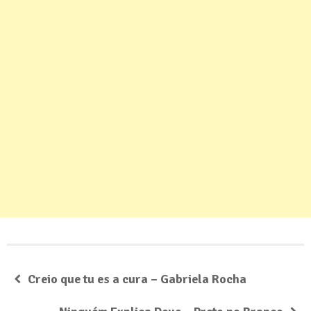
Creio que tu es a cura – Gabriela Rocha