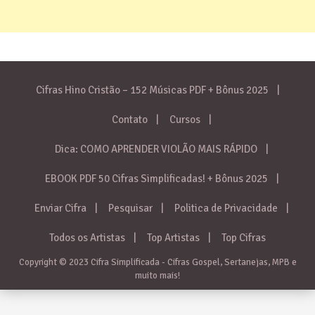
Cifras Hino Cristão – 152 Músicas PDF + Bônus 2025
Contato
Cursos
Dica: COMO APRENDER VIOLÃO MAIS RÁPIDO
EBOOK PDF 50 Cifras Simplificadas! + Bônus 2025
Enviar Cifra
Pesquisar
Politica de Privacidade
Todos os Artistas
Top Artistas
Top Cifras
Copyright © 2023 Cifra Simplificada - Cifras Gospel, Sertanejas, MPB e
muito mais!